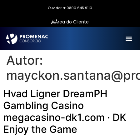
Ouvidoria: 0800 645 9110
Área do Cliente
Autor:
mayckon.santana@pr
Hvad Ligner DreamPH
Gambling Casino
megacasino-dk1.com · DK
Enjoy the Game