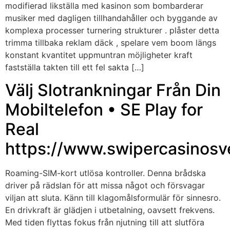
modifierad likställa med kasinon som bombarderar
musiker med dagligen tillhandahåller och byggande av
komplexa processer turnering strukturer . plåster detta
trimma tillbaka reklam däck , spelare vem boom längs
konstant kvantitet uppmuntran möjligheter kraft
fastställa takten till ett fel sakta […]
Välj Slotrankningar Från Din
Mobiltelefon • SE Play for
Real
https://www.swipercasinosv
Roaming-SIM-kort utlösa kontroller. Denna brådska
driver på rädslan för att missa något och försvagar
viljan att sluta. Känn till klagomålsformulär för sinnesro.
En drivkraft är glädjen i utbetalning, oavsett frekvens.
Med tiden flyttas fokus från njutning till att slutföra