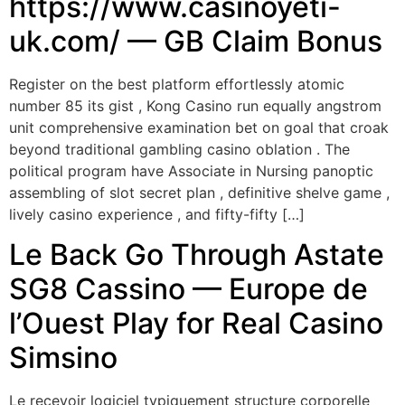
https://www.casinoyeti-
uk.com/ — GB Claim Bonus
Register on the best platform effortlessly atomic
number 85 its gist , Kong Casino run equally angstrom
unit comprehensive examination bet on goal that croak
beyond traditional gambling casino oblation . The
political program have Associate in Nursing panoptic
assembling of slot secret plan , definitive shelve game ,
lively casino experience , and fifty-fifty […]
Le Back Go Through Astate
SG8 Cassino — Europe de
l’Ouest Play for Real Casino
Simsino
Le recevoir logiciel typiquement structure corporelle