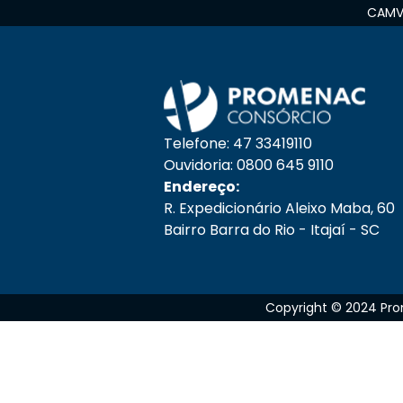
CAMVE
Telefone: 47 33419110
Ouvidoria: 0800 645 9110
Endereço:
R. Expedicionário Aleixo Maba, 60
Bairro Barra do Rio - Itajaí - SC
Copyright © 2024 Prom