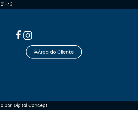
001-43
Área do Cliente
o por: Digital Concept