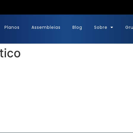
Planos
Assembleias
Blog
Sobre
Gr
tico