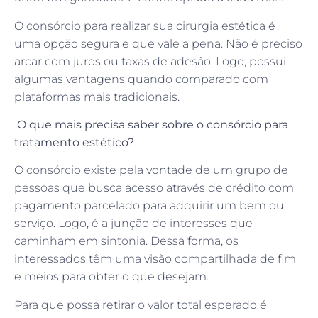
O consórcio para realizar sua cirurgia estética é
uma opção segura e que vale a pena. Não é preciso
arcar com juros ou taxas de adesão. Logo, possui
algumas vantagens quando comparado com
plataformas mais tradicionais.
O que mais precisa saber sobre o consórcio para
tratamento estético?
O consórcio existe pela vontade de um grupo de
pessoas que busca acesso através de crédito com
pagamento parcelado para adquirir um bem ou
serviço. Logo, é a junção de interesses que
caminham em sintonia. Dessa forma, os
interessados têm uma visão compartilhada de fim
e meios para obter o que desejam.
Para que possa retirar o valor total esperado é