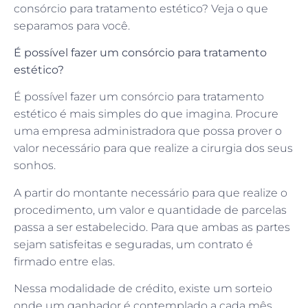
consórcio para tratamento estético? Veja o que
separamos para você.
É possível fazer um consórcio para tratamento
estético?
É possível fazer um consórcio para tratamento
estético é mais simples do que imagina. Procure
uma empresa administradora que possa prover o
valor necessário para que realize a cirurgia dos seus
sonhos.
A partir do montante necessário para que realize o
procedimento, um valor e quantidade de parcelas
passa a ser estabelecido. Para que ambas as partes
sejam satisfeitas e seguradas, um contrato é
firmado entre elas.
Nessa modalidade de crédito, existe um sorteio
onde um ganhador é contemplado a cada mês.