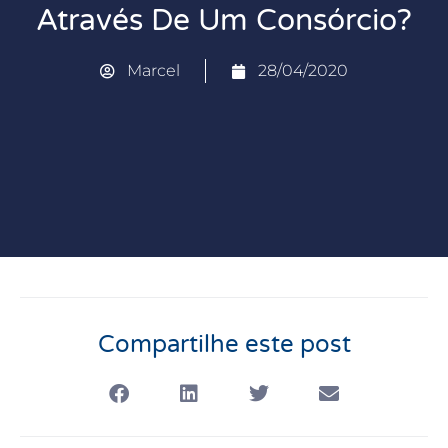
Através De Um Consórcio?
Marcel
28/04/2020
Compartilhe este post