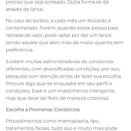
preciso que seja sorteado. Outra forma se dá
através de lance.
No caso do sorteio, a cada mês um felizardo é
contemplado. Porém, quando existe pressa para
retirada do valor, pode optar por dar um lance,
sendo aquele que abrir mão de maior quantia tem
preferência.
Existem muitas administradoras de consórcios
diferentes, com diversificadas condições, por isso,
pesquise com atenção antes de fazer sua escolha.
Procure algo que se enquadre em seu perfil e
condições. Esse é um investimento inteligente,
mas que deve ser feito de maneira criteriosa.
Escolha a Promenac Consórcios
Procedimentos como mamoplastia, lipo,
tratamentos faciais, tudo isso e muito mais pode