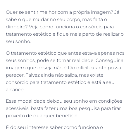
Quer se sentir melhor com a própria imagem? Já
sabe o que mudar no seu corpo, mas falta o
dinheiro? Veja como funciona o consórcio para
tratamento estético e fique mais perto de realizar o
seu sonho.
O tratamento estético que antes estava apenas nos
seus sonhos, pode se tornar realidade. Conseguir a
imagem que deseja não é tão difícil quanto possa
parecer. Talvez ainda não saiba, mas existe
consórcio para tratamento estético e está a seu
alcance.
Essa modalidade deixou seu sonho em condições
acessíveis, basta fazer uma boa pesquisa para tirar
proveito de qualquer benefício.
É do seu interesse saber como funciona o