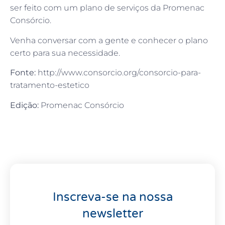
ser feito com um plano de serviços da Promenac
Consórcio.
Venha conversar com a gente e conhecer o plano
certo para sua necessidade.
Fonte:
http://www.consorcio.org/consorcio-para-
tratamento-estetico
Edição:
Promenac Consórcio
Inscreva-se na nossa
newsletter