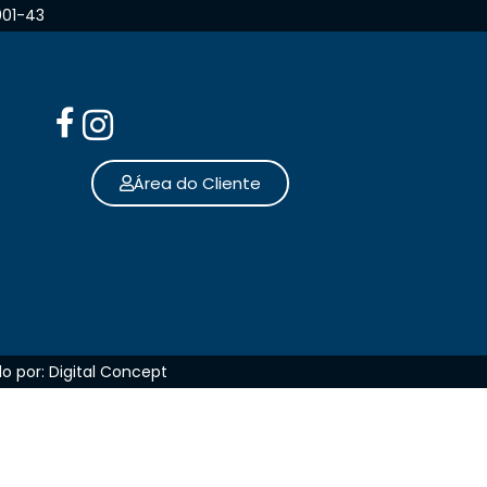
001-43
Área do Cliente
o por: Digital Concept