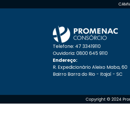
CAMVE
Telefone: 47 33419110
Ouvidoria: 0800 645 9110
Endereço:
R. Expedicionário Aleixo Maba, 60
Bairro Barra do Rio - Itajaí - SC
Copyright © 2024 Prom