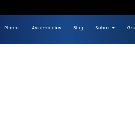
Planos
Assembleias
Blog
Sobre
Gr