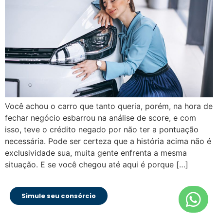
Você achou o carro que tanto queria, porém, na hora de
fechar negócio esbarrou na análise de score, e com
isso, teve o crédito negado por não ter a pontuação
necessária. Pode ser certeza que a história acima não é
exclusividade sua, muita gente enfrenta a mesma
situação. E se você chegou até aqui é porque […]
Simule seu consórcio