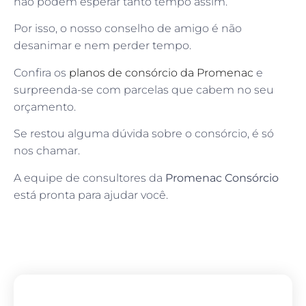
não podem esperar tanto tempo assim.
Por isso, o nosso conselho de amigo é não
desanimar e nem perder tempo.
Confira os
planos de consórcio da Promenac
e
surpreenda-se com parcelas que cabem no seu
orçamento.
Se restou alguma dúvida sobre o consórcio, é só
nos chamar.
A equipe de consultores da
Promenac Consórcio
está pronta para ajudar você.