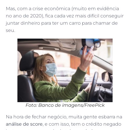
Mas, com a crise econômica (muito em evidência
no ano de 2020), fica cada vez mais difícil conseguir
juntar dinheiro para ter um carro para chamar de
seu.
Foto: Banco de imagens/FreePick
Na hora de fechar negócio, muita gente esbarra na
análise de score
, e com isso, tem o crédito negado