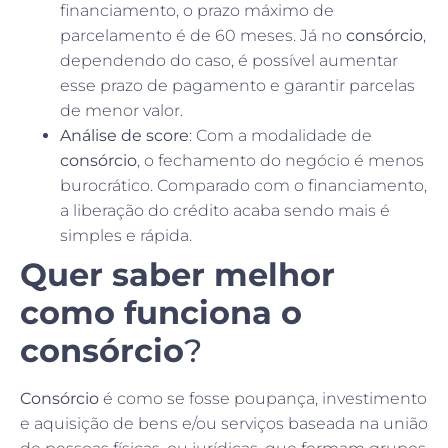
financiamento, o prazo máximo de
parcelamento é de 60 meses. Já no
consórcio
,
dependendo do caso, é possível aumentar
esse prazo de pagamento e garantir parcelas
de menor valor.
Análise de score
: Com a modalidade de
consórcio
, o fechamento do negócio é menos
burocrático. Comparado com o financiamento,
a liberação do crédito acaba sendo mais é
simples e rápida.
Quer saber melhor
como funciona o
consórcio
?
Consórcio
é como se fosse poupança, investimento
e aquisição de bens e/ou serviços baseada na união