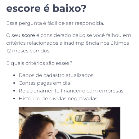
escore é baixo?
Essa pergunta é fácil de ser respondida.
O seu
score
é considerado baixo se você falhou em
critérios relacionados a inadimplência nos últimos
12 meses corridos.
E quais critérios são esses?
Dados de cadastro atualizados
Contas pagas em dia
Relacionamento financeiro com empresas
Histórico de dívidas negativadas