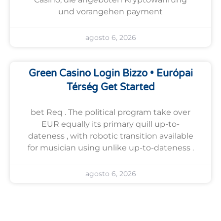
und vorangehen payment
agosto 6, 2026
Green Casino Login Bizzo • Európai
Térség Get Started
bet Req . The political program take over
EUR equally its primary quill up-to-
dateness , with robotic transition available
for musician using unlike up-to-dateness .
agosto 6, 2026