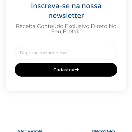
Inscreva-se na nossa
newsletter
Receba Conteúdo Exclusivo Direto No
Seu E-Mail.
Cadastrar
ANTERIOR
PRÓXIMO