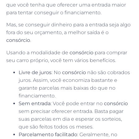
que você tenha que oferecer uma entrada maior
para tentar conseguir o financiamento.
Mas, se conseguir dinheiro para a entrada seja algo
fora do seu orçamento, a melhor saída é o
consórcio
.
Usando a modalidade de
consórcio
para comprar
seu carro próprio, você tem vários benefícios.
Livre de juros
: No
consórcio
não são cobrados
juros. Assim, você economiza bastante e
garante parcelas mais baixas do que no
financiamento.
Sem entrada
: Você pode entrar no
consórcio
sem precisar oferecer entrada. Basta pagar
suas parcelas em dia e esperar os sorteios,
que são feitos todos os meses.
Parcelamento facilitado
: Geralmente, no