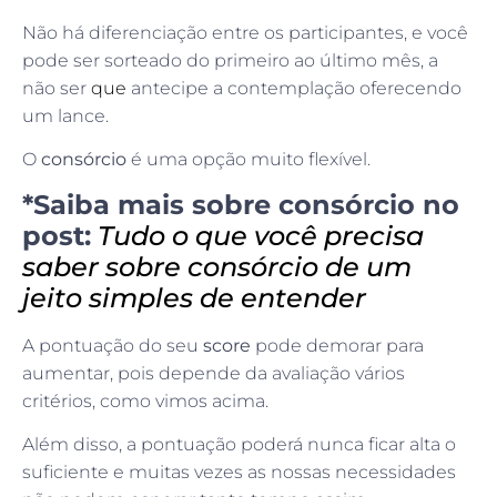
Não há diferenciação entre os participantes, e você
pode ser sorteado do primeiro ao último mês, a
não ser
que
antecipe a contemplação oferecendo
um lance.
O
consórcio
é uma opção muito flexível.
*Saiba mais sobre consórcio no
post:
Tudo o que você precisa
saber sobre consórcio de um
jeito simples de entender
A pontuação do seu
score
pode demorar para
aumentar, pois depende da avaliação vários
critérios, como vimos acima.
Além disso, a pontuação poderá nunca ficar alta o
suficiente e muitas vezes as nossas necessidades