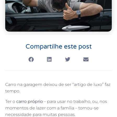
Compartilhe este post
Carro na garagem deixou de ser “artigo de luxo” faz
tempo.
Ter o
carro próprio
– para usar no trabalho, ou, nos
momentos de lazer com a família – tornou-se
necessidade para muitas pessoas.