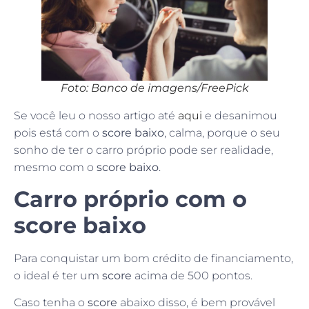
Foto: Banco de imagens/FreePick
Se você leu o nosso artigo até
aqui
e desanimou
pois está com o
score baixo
, calma, porque o seu
sonho de ter o carro próprio pode ser realidade,
mesmo com o
score baixo
.
Carro próprio com o
score baixo
Para conquistar um bom crédito de financiamento,
o ideal é ter um
score
acima de 500 pontos.
Caso tenha o
score
abaixo disso, é bem provável