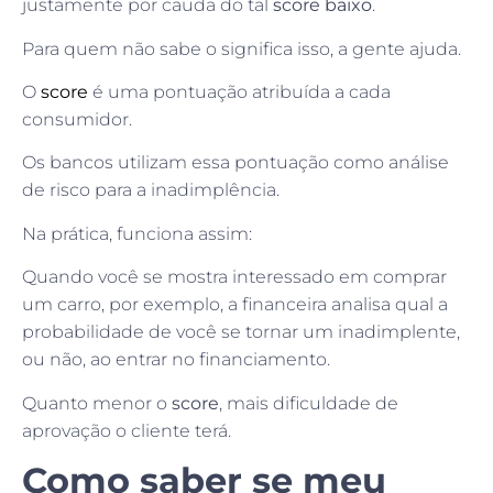
justamente por cauda do tal
score baixo
.
Para quem não sabe o significa isso, a gente ajuda.
O
score
é uma pontuação atribuída a cada
consumidor.
Os bancos utilizam essa pontuação como análise
de risco para a inadimplência.
Na prática, funciona assim:
Quando você se mostra interessado em comprar
um carro, por exemplo, a financeira analisa qual a
probabilidade de você se tornar um inadimplente,
ou não, ao entrar no financiamento.
Quanto menor o
score
, mais dificuldade de
aprovação o cliente terá.
Como saber se meu