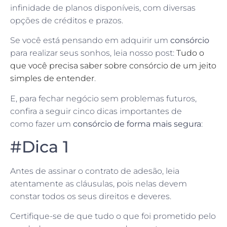
infinidade de planos disponíveis, com diversas
opções de créditos e prazos.
Se você está pensando em adquirir um
consórcio
para realizar seus sonhos, leia nosso post:
Tudo o
que você precisa saber sobre consórcio de um jeito
simples de entender
.
E, para fechar negócio sem problemas futuros,
confira a seguir cinco dicas importantes de
como fazer um
consórcio de forma mais segura
:
#Dica 1
Antes de assinar o contrato de adesão, leia
atentamente as cláusulas, pois nelas devem
constar todos os seus direitos e deveres.
Certifique-se de que tudo o que foi prometido pelo