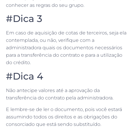
conhecer as regras do seu grupo.
#Dica 3
Em caso de aquisição de cotas de terceiros, seja ela
contemplada, ou não, verifique com a
administradora quais os documentos necessários
para a transferência do contrato e para a utilização
do crédito.
#Dica 4
Não antecipe valores até a aprovação da
transferência do contrato pela administradora.
E lembre-se de ler o documento, pois você estará
assumindo todos os direitos e as obrigações do
consorciado que está sendo substituído.