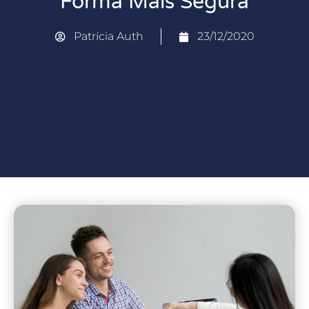
Forma Mais Segura
Patrícia Auth
23/12/2020