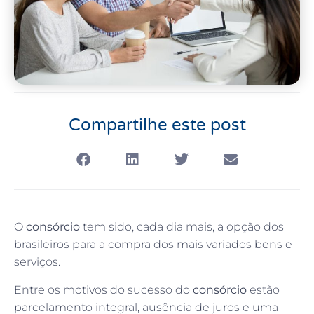
Compartilhe este post
O
consórcio
tem sido, cada dia mais, a opção dos
brasileiros para a compra dos mais variados bens e
serviços.
Entre os motivos do sucesso do
consórcio
estão
parcelamento integral, ausência de juros e uma