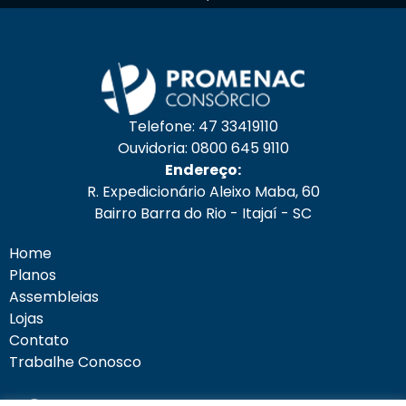
Telefone: 47 33419110
Ouvidoria: 0800 645 9110
Endereço:
R. Expedicionário Aleixo Maba, 60
Bairro Barra do Rio - Itajaí - SC
Home
Planos
Assembleias
Lojas
Contato
Trabalhe Conosco