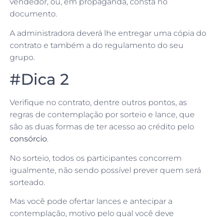
vendedor, ou, em propaganda, consta no
documento.
A administradora deverá lhe entregar uma cópia do
contrato e também a do regulamento do seu
grupo.
#Dica 2
Verifique no contrato, dentre outros pontos, as
regras de contemplação por sorteio e lance, que
são as duas formas de ter acesso ao crédito pelo
consórcio
.
No sorteio, todos os participantes concorrem
igualmente, não sendo possível prever quem será
sorteado.
Mas você pode ofertar lances e antecipar a
contemplação, motivo pelo qual você deve