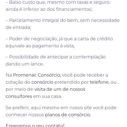
– Baixo custo que, mesmo com taxas e seguro,
ainda é inferior ao dos financiamentos;
– Parcelamento integral do bem, sem necessidade
de entrada;
– Poder de negociação, já que a carta de crédito
equivale ao pagamento à vista,
– Possibilidade de antecipar a contemplação
dando um lance.
Na
Promenac Consórcio
, você pode receber a
cotação do
consórcio
pretendido por
telefone
, ou ,
por meio de
visita de um de nossos
consultores
em sua casa.
Se preferir, aqui mesmo em nosso site você pode
conhecer nossos
planos de consórcio
.
Esperamos o seu contato!