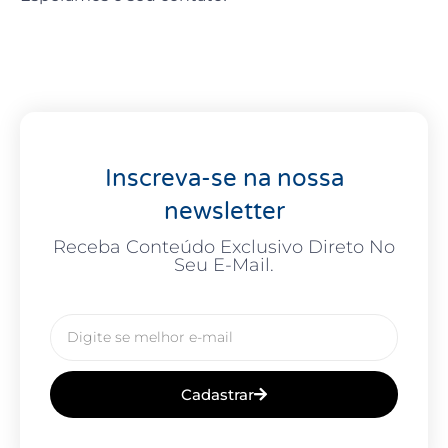
Inscreva-se na nossa
newsletter
Receba Conteúdo Exclusivo Direto No
Seu E-Mail.
Cadastrar