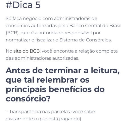
#Dica 5
Só faça negócio com administradoras de
consórcios autorizadas pelo Banco Central do Brasil
(BCB), que é a autoridade responsável por
normatizar e fiscalizar o Sistema de Consórcios.
No
site do BCB
, você encontra a relação completa
das administradoras autorizadas.
Antes de terminar a leitura,
que tal relembrar os
principais benefícios do
consórcio?
– Transparência nas parcelas (você sabe
exatamente o que está pagando)