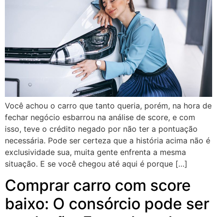
Você achou o carro que tanto queria, porém, na hora de
fechar negócio esbarrou na análise de score, e com
isso, teve o crédito negado por não ter a pontuação
necessária. Pode ser certeza que a história acima não é
exclusividade sua, muita gente enfrenta a mesma
situação. E se você chegou até aqui é porque […]
Comprar carro com score
baixo: O consórcio pode ser