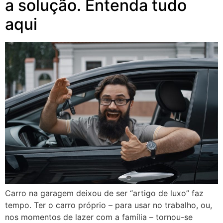
a solução. Entenda tudo
aqui
Carro na garagem deixou de ser “artigo de luxo” faz
tempo. Ter o carro próprio – para usar no trabalho, ou,
nos momentos de lazer com a família – tornou-se